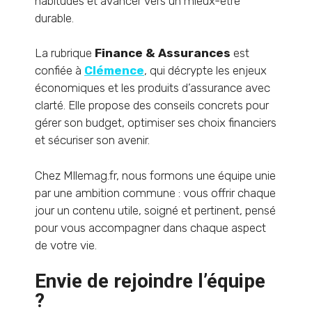
habitudes et avancer vers un mieux-être
durable.
La rubrique
Finance & Assurances
est
confiée à
Clémence
, qui décrypte les enjeux
économiques et les produits d’assurance avec
clarté. Elle propose des conseils concrets pour
gérer son budget, optimiser ses choix financiers
et sécuriser son avenir.
Chez Mllemag.fr, nous formons une équipe unie
par une ambition commune : vous offrir chaque
jour un contenu utile, soigné et pertinent, pensé
pour vous accompagner dans chaque aspect
de votre vie.
Envie de rejoindre l’équipe
?