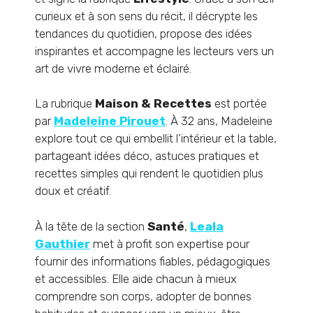
curieux et à son sens du récit, il décrypte les
tendances du quotidien, propose des idées
inspirantes et accompagne les lecteurs vers un
art de vivre moderne et éclairé.
La rubrique
Maison & Recettes
est portée
par
Madeleine Pirouet
. À 32 ans, Madeleine
explore tout ce qui embellit l’intérieur et la table,
partageant idées déco, astuces pratiques et
recettes simples qui rendent le quotidien plus
doux et créatif.
À la tête de la section
Santé
,
Leala
Gauthier
met à profit son expertise pour
fournir des informations fiables, pédagogiques
et accessibles. Elle aide chacun à mieux
comprendre son corps, adopter de bonnes