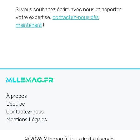
Si vous souhaitez écrire avec nous et apporter
votre expertise,
contactez-nous dès
maintenant
!
À propos
L'équipe
Contactez-nous
Mentions Légales
© 2026 Mllemag.fr. Tous droits réservés.