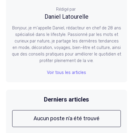
Rédigé par
Daniel Latourelle
Bonjour, je m'appelle Daniel, rédacteur en chef de 28 ans
spécialisé dans le lifestyle. Passionné par les mots et
curieux par nature, je partage les dernières tendances
en mode, décoration, voyages, bien-être et culture, ainsi
que des conseils pratiques pour améliorer le quotidien et
profiter pleinement de la vie.
Voir tous les articles
Derniers articles
Aucun poste n'a été trouvé