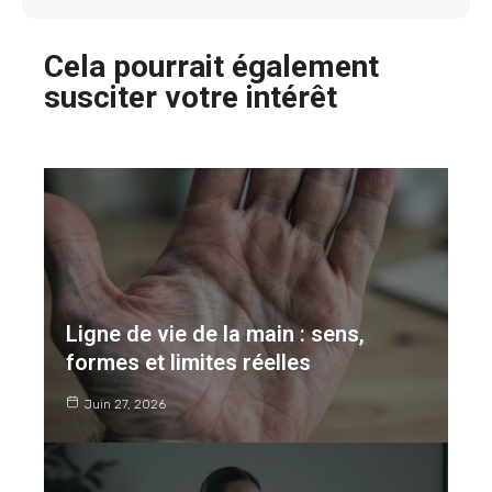
Cela pourrait également
susciter votre intérêt
Ligne de vie de la main : sens,
formes et limites réelles
Juin 27, 2026