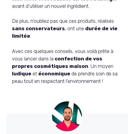
avant d’utiliser un nouvel ingrédient.
De plus, n’oubliez pas que ces produits, réalisés
sans conservateurs
, ont une
durée de vie
limitée
.
Avec ces quelques conseils, vous voilà prête à
vous lancer dans la
confection de vos
propres cosmétiques maison
. Un moyen
ludique
et
économique
de prendre soin de sa
peau tout en respectant l’environnement !