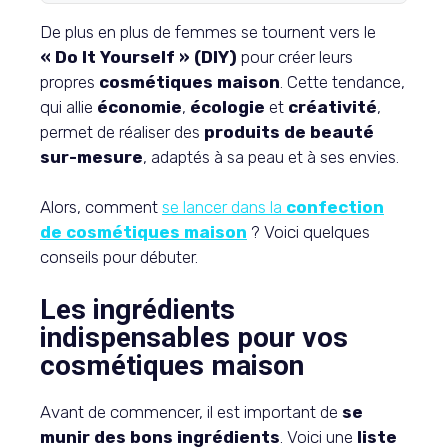
De plus en plus de femmes se tournent vers le
« Do It Yourself » (DIY)
pour créer leurs
propres
cosmétiques maison
. Cette tendance,
qui allie
économie
,
écologie
et
créativité
,
permet de réaliser des
produits de beauté
sur-mesure
, adaptés à sa peau et à ses envies.
Alors, comment
se lancer dans la
confection
de cosmétiques maison
? Voici quelques
conseils pour débuter.
Les ingrédients
indispensables pour vos
cosmétiques maison
Avant de commencer, il est important de
se
munir des bons ingrédients
. Voici une
liste