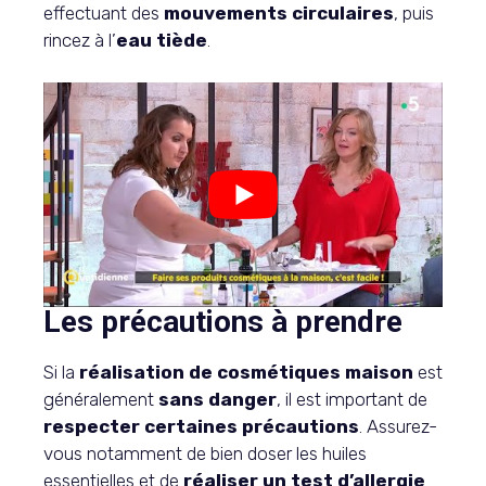
effectuant des
mouvements circulaires
, puis
rincez à l’
eau tiède
.
Les précautions à prendre
Si la
réalisation de cosmétiques maison
est
généralement
sans danger
, il est important de
respecter certaines précautions
. Assurez-
vous notamment de bien doser les huiles
essentielles et de
réaliser un test d’allergie