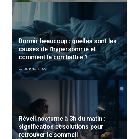
Dormir beaucoup : quelles sont les
causes de l’hypersomnie et
comment la combattre ?
Juin 10, 2026
Réveil nocturne à 3h du matin :
signification et solutions pour
retrouver le sommeil