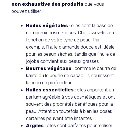
non exhaustive des produits
que vous
pouvez utiliser :
Huiles végétales
: elles sont la base de
nombreux cosmétiques. Choisissez-les en
fonction de votre type de peau. Par
exemple, l’huile d’amande douce est idéale
pour les peaux sèches, tandis que l’huile de
jojoba convient aux peaux grasses.
Beurres végétaux
: comme le beurre de
karité ou le beurre de cacao, ils nourrissent
la peau en profondeur.
Huiles essentielles
: elles apportent un
parfum agréable à vos cosmétiques et ont
souvent des propriétés bénéfiques pour la
peau. Attention toutefois à bien les doser,
certaines peuvent être irritantes.
Argiles
: elles sont parfaites pour réaliser