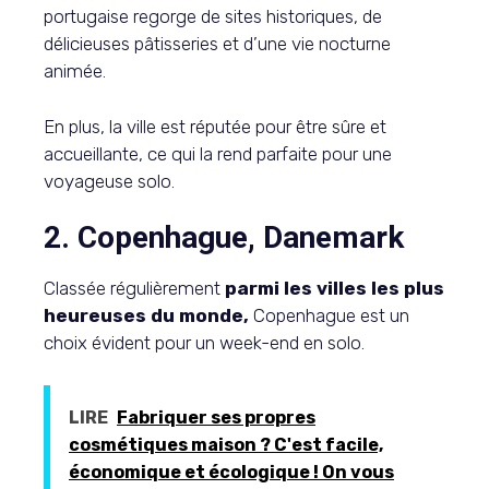
portugaise regorge de sites historiques, de
délicieuses pâtisseries et d’une vie nocturne
animée.
En plus, la ville est réputée pour être sûre et
accueillante, ce qui la rend parfaite pour une
voyageuse solo.
2. Copenhague, Danemark
Classée régulièrement
parmi les villes les plus
heureuses du monde,
Copenhague est un
choix évident pour un week-end en solo.
LIRE
Fabriquer ses propres
cosmétiques maison ? C'est facile,
économique et écologique ! On vous