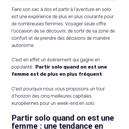
Faire son sac à dos et partir à l’aventure en solo
est une expérience de plus en plus courante pour
de nombreuses femmes. Voyager seule offre
l’occasion de se découvrir, de sortir de sa zone de
confort et de prendre des décisions de manière
autonome.
C’est en effet un événement qui gagne en
popularité :
Partir solo quand on est une
femme est de plus en plus fréquent
.
C’est pourquoi nous vous proposons un tour
d’horizon des cinq meilleures capitales
européennes pour un week-end en solo.
Partir solo quand on est une
femme : une tendance en