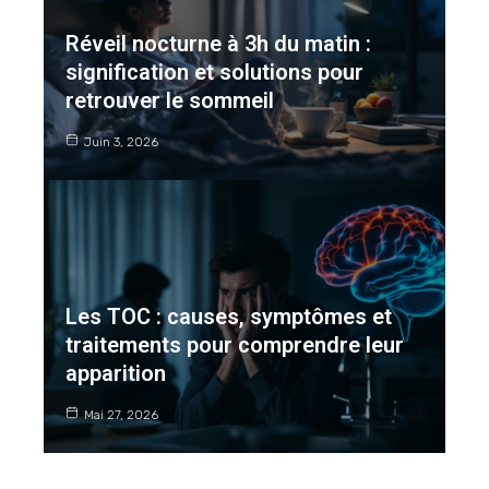
Réveil nocturne à 3h du matin :
signification et solutions pour
retrouver le sommeil
Juin 3, 2026
Les TOC : causes, symptômes et
traitements pour comprendre leur
apparition
Mai 27, 2026