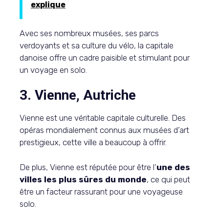
explique
Avec ses nombreux musées, ses parcs
verdoyants et sa culture du vélo, la capitale
danoise offre un cadre paisible et stimulant pour
un voyage en solo.
3. Vienne, Autriche
Vienne est une véritable capitale culturelle. Des
opéras mondialement connus aux musées d’art
prestigieux, cette ville a beaucoup à offrir.
De plus, Vienne est réputée pour être l’
une des
villes les plus sûres du monde
, ce qui peut
être un facteur rassurant pour une voyageuse
solo.