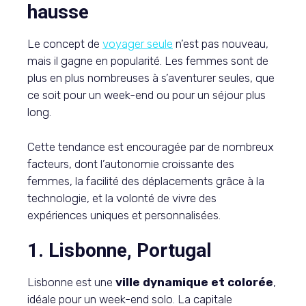
hausse
Le concept de
voyager seule
n’est pas nouveau,
mais il gagne en popularité. Les femmes sont de
plus en plus nombreuses à s’aventurer seules, que
ce soit pour un week-end ou pour un séjour plus
long.
Cette tendance est encouragée par de nombreux
facteurs, dont l’autonomie croissante des
femmes, la facilité des déplacements grâce à la
technologie, et la volonté de vivre des
expériences uniques et personnalisées.
1. Lisbonne, Portugal
Lisbonne est une
ville dynamique et colorée
,
idéale pour un week-end solo. La capitale