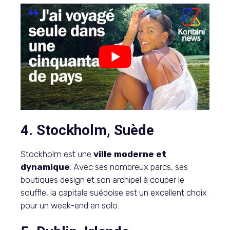
4. Stockholm, Suède
Stockholm est une
ville moderne et
dynamique
. Avec ses nombreux parcs, ses
boutiques design et son archipel à couper le
souffle, la capitale suédoise est un excellent choix
pour un week-end en solo.