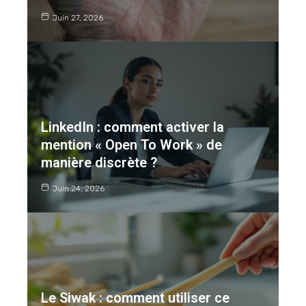
Juin 27, 2026
LinkedIn : comment activer la
mention « Open To Work » de
manière discrète ?
Juin 24, 2026
Le Siwak : comment utiliser ce