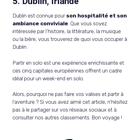
5. Dublin, Irlande
Dublin est connue pour
son hospitalité et son
ambiance conviviale
. Que vous soyez
intéressée par l’histoire, la littérature, la musique
ou la bière, vous trouverez de quoi vous occuper à
Dublin.
Partir en solo est une expérience enrichissante et
ces cinq capitales européennes offrent un cadre
idéal pour un week-end en solo.
Alors, pourquoi ne pas faire vos valises et partir à
l’aventure ? Si vous avez aimé cet article, n’hésitez
pas à le partager sur vos réseaux sociaux et à
consulter nos autres classements. Bon voyage !