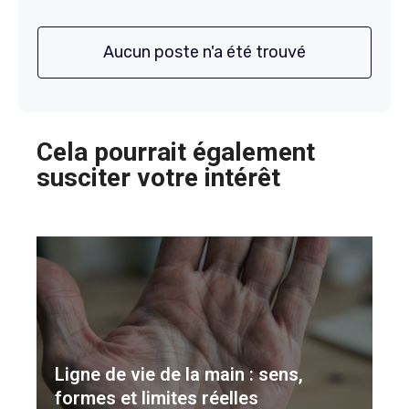
Aucun poste n'a été trouvé
Cela pourrait également
susciter votre intérêt
Ligne de vie de la main : sens,
formes et limites réelles