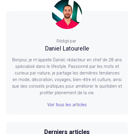
Rédigé par
Daniel Latourelle
Bonjour, je m'appelle Daniel, rédacteur en chef de 28 ans
spécialisé dans le lifestyle. Passionné par les mots et
curieux par nature, je partage les dernières tendances
en mode, décoration, voyages, bien-être et culture, ainsi
que des conseils pratiques pour améliorer le quotidien et
profiter pleinement de la vie.
Voir tous les articles
Derniers articles