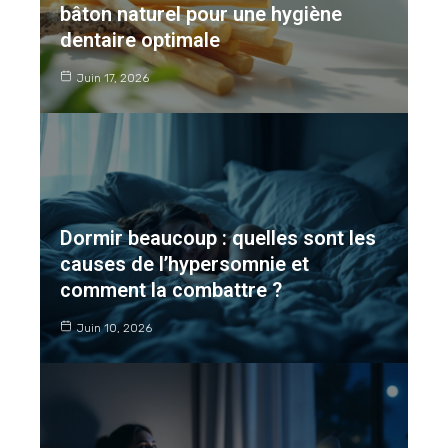
bâton naturel pour une hygiène
dentaire optimale
Juin 17, 2026
Dormir beaucoup : quelles sont les
causes de l’hypersomnie et
comment la combattre ?
Juin 10, 2026