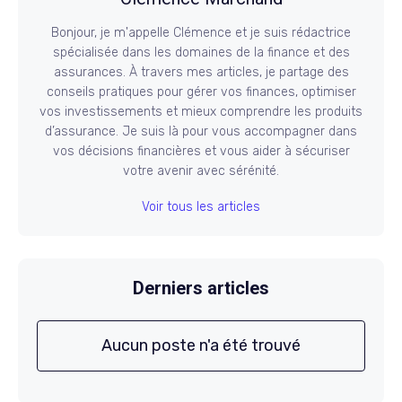
Bonjour, je m'appelle Clémence et je suis rédactrice
spécialisée dans les domaines de la finance et des
assurances. À travers mes articles, je partage des
conseils pratiques pour gérer vos finances, optimiser
vos investissements et mieux comprendre les produits
d’assurance. Je suis là pour vous accompagner dans
vos décisions financières et vous aider à sécuriser
votre avenir avec sérénité.
Voir tous les articles
Derniers articles
Aucun poste n'a été trouvé