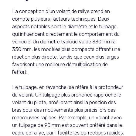
La conception d’un volant de rallye prend en
compte plusieurs facteurs techniques. Deux
aspects notables sont le diamètre et le tulipage,
qui influencent directement le comportement du
véhicule. Un diamètre typique va de 330 mm à
350 mm, les modèles plus compacts offrant une
réaction plus directe, tandis que ceux plus larges
favorisent une meilleure démultiplication de
l’effort.
Le tulipage, en revanche, se réfère à la profondeur
du volant. Un tulipage plus prononcé rapproche le
volant du pilote, améliorant ainsi la position des
bras pour des mouvements plus précis lors des
manœuvres rapides. Par exemple, un volant avec
un tulipage de 90 mm est souvent préféré dans le
cadre de rallye, car il facilite les corrections rapides.