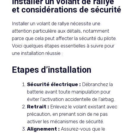
Installer un volant de rallye
et considérations de sécurité
Installer un volant de rallye nécessite une
attention particulière aux détails, notamment
parce que cela peut affecter la sécurité du pilote.
Voici quelques étapes essentielles à suivre pour
une installation réussie :
Etapes d’installation
Sécurité électrique :
Débranchez la
batterie avant toute manipulation pour
éviter l’activation accidentelle de l’airbag.
Retrait :
Enlevez le volant existant avec
précaution, en prenant soin de ne pas
activer les mécanismes de sécurité.
Alignement :
Assurez-vous que le