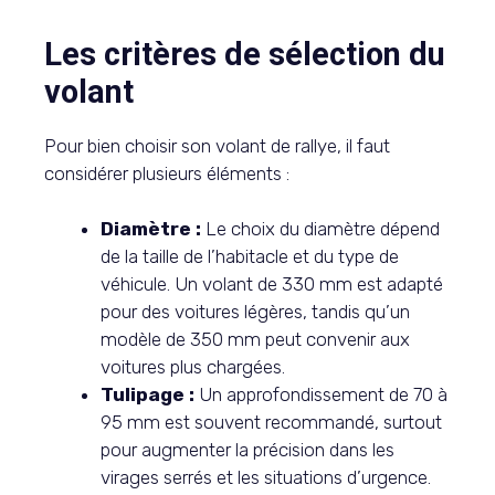
Les critères de sélection du
volant
Pour bien choisir son volant de rallye, il faut
considérer plusieurs éléments :
Diamètre :
Le choix du diamètre dépend
de la taille de l’habitacle et du type de
véhicule. Un volant de 330 mm est adapté
pour des voitures légères, tandis qu’un
modèle de 350 mm peut convenir aux
voitures plus chargées.
Tulipage :
Un approfondissement de 70 à
95 mm est souvent recommandé, surtout
pour augmenter la précision dans les
virages serrés et les situations d’urgence.