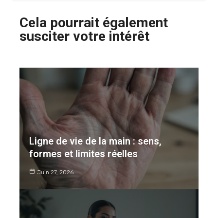
Cela pourrait également
susciter votre intérêt
Ligne de vie de la main : sens,
formes et limites réelles
Juin 27, 2026