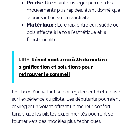
Poids :
Un volant plus léger permet des
mouvements plus rapides, étant donné que
le poids influe sur la réactivité.
Matériaux :
Le choix entre cuir, suède ou
bois affecte à la fois l’esthétique et la
fonctionnalité.
LIRE
Réveil nocturne à 3h du matin :
signification et solutions pour
retrouver le sommeil
Le choix d’un volant se doit également d’être basé
sur l’expérience du pilote. Les débutants pourraient
privilégier un volant offrant un meilleur confort,
tandis que les pilotes expérimentés pourront se
tourner vers des modèles plus techniques.