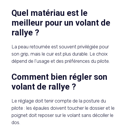
Quel matériau est le
meilleur pour un volant de
rallye ?
La peau retournée est souvent privilégiée pour
son grip, mais le cuir est plus durable. Le choix
dépend de l’usage et des préférences du pilote.
Comment bien régler son
volant de rallye ?
Le réglage doit tenir compte de la posture du
pilote : les épaules doivent toucher le dossier et le
poignet doit reposer sur le volant sans décoller le
dos.