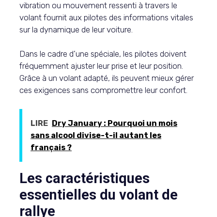
vibration ou mouvement ressenti à travers le
volant fournit aux pilotes des informations vitales
sur la dynamique de leur voiture.
Dans le cadre d’une spéciale, les pilotes doivent
fréquemment ajuster leur prise et leur position.
Grâce à un volant adapté, ils peuvent mieux gérer
ces exigences sans compromettre leur confort.
LIRE
Dry January : Pourquoi un mois
sans alcool divise-t-il autant les
français ?
Les caractéristiques
essentielles du volant de
rallye