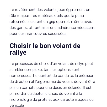
Le revêtement des volants joue également un
rôle majeur. Les matériaux tels que la peau
retournée assurent un grip optimal, même avec
des gants, offrant ainsi une adhérence nécessaire
pour des manœuvres sécurisées.
Choisir le bon volant de
rallye
Le processus de choix d’un volant de rallye peut
sembler complexe, tant les options sont
nombreuses. Le confort de conduite, la précision
de direction et l’ergonomie du volant doivent être
pris en compte pour une décision éclairée. Il est
primordial d’adapter le choix du volant à la
morphologie du pilote et aux caractéristiques du
véhicule.