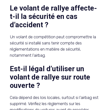
Le volant de rallye affecte-
t-il la sécurité en cas
d’accident ?
Un volant de compétition peut compromettre la
sécurité si installé sans tenir compte des
réglementations en matière de sécurité,
notamment l’airbag.
Est-il légal d’utiliser un
volant de rallye sur route
ouverte ?
Cela dépend des lois locales, surtout si l’airbag est
supprimé. Vérifiez les règlements sur les
modifications de voitures avant de procéder.