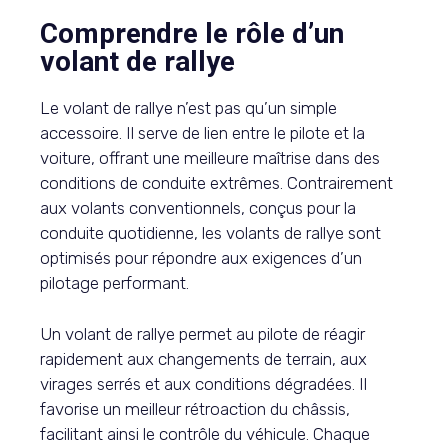
Comprendre le rôle d’un
volant de rallye
Le volant de rallye n’est pas qu’un simple
accessoire. Il serve de lien entre le pilote et la
voiture, offrant une meilleure maîtrise dans des
conditions de conduite extrêmes. Contrairement
aux volants conventionnels, conçus pour la
conduite quotidienne, les volants de rallye sont
optimisés pour répondre aux exigences d’un
pilotage performant.
Un volant de rallye permet au pilote de réagir
rapidement aux changements de terrain, aux
virages serrés et aux conditions dégradées. Il
favorise un meilleur rétroaction du châssis,
facilitant ainsi le contrôle du véhicule. Chaque