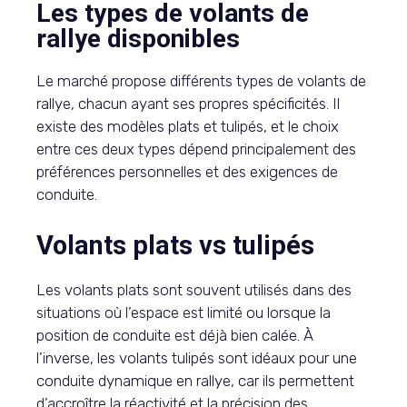
Les types de volants de
rallye disponibles
Le marché propose différents types de volants de
rallye, chacun ayant ses propres spécificités. Il
existe des modèles plats et tulipés, et le choix
entre ces deux types dépend principalement des
préférences personnelles et des exigences de
conduite.
Volants plats vs tulipés
Les volants plats sont souvent utilisés dans des
situations où l’espace est limité ou lorsque la
position de conduite est déjà bien calée. À
l’inverse, les volants tulipés sont idéaux pour une
conduite dynamique en rallye, car ils permettent
d’accroître la réactivité et la précision des