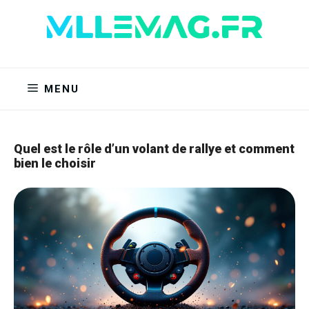
Aller
au
contenu
MENU
Quel est le rôle d’un volant de rallye et comment
bien le choisir