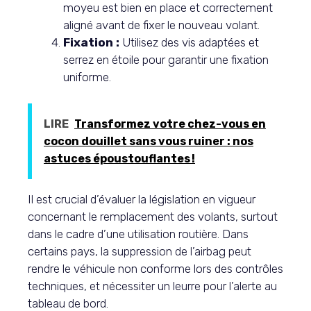
moyeu est bien en place et correctement
aligné avant de fixer le nouveau volant.
Fixation :
Utilisez des vis adaptées et
serrez en étoile pour garantir une fixation
uniforme.
LIRE
Transformez votre chez-vous en
cocon douillet sans vous ruiner : nos
astuces époustouflantes !
Il est crucial d’évaluer la législation en vigueur
concernant le remplacement des volants, surtout
dans le cadre d’une utilisation routière. Dans
certains pays, la suppression de l’airbag peut
rendre le véhicule non conforme lors des contrôles
techniques, et nécessiter un leurre pour l’alerte au
tableau de bord.