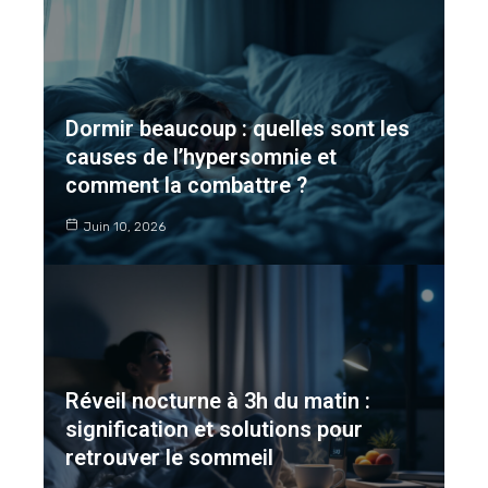
Dormir beaucoup : quelles sont les
causes de l’hypersomnie et
comment la combattre ?
Juin 10, 2026
Réveil nocturne à 3h du matin :
signification et solutions pour
retrouver le sommeil