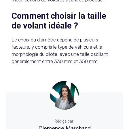
Comment choisir la taille
de volant idéale ?
Le choix du diamètre dépend de plusieurs
facteurs, y compris le type de véhicule et la
morphologie du pilote, avec une taille oscillant
généralement entre 330 mm et 350 mm.
Rédigé par
Clemence Marchand