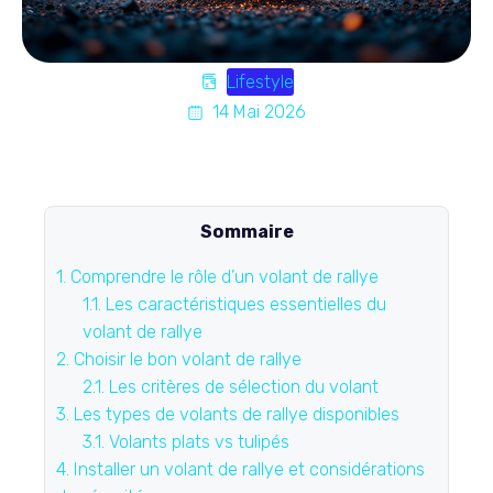
Lifestyle
14 Mai 2026
Sommaire
1.
Comprendre le rôle d’un volant de rallye
1.1.
Les caractéristiques essentielles du
volant de rallye
2.
Choisir le bon volant de rallye
2.1.
Les critères de sélection du volant
3.
Les types de volants de rallye disponibles
3.1.
Volants plats vs tulipés
4.
Installer un volant de rallye et considérations