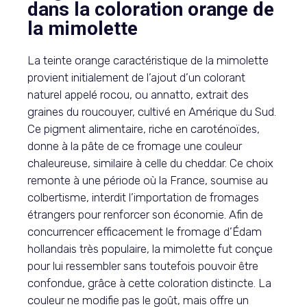
dans la coloration orange de
la mimolette
La teinte orange caractéristique de la mimolette
provient initialement de l’ajout d’un colorant
naturel appelé rocou, ou annatto, extrait des
graines du roucouyer, cultivé en Amérique du Sud.
Ce pigment alimentaire, riche en caroténoïdes,
donne à la pâte de ce fromage une couleur
chaleureuse, similaire à celle du cheddar. Ce choix
remonte à une période où la France, soumise au
colbertisme, interdit l’importation de fromages
étrangers pour renforcer son économie. Afin de
concurrencer efficacement le fromage d’Édam
hollandais très populaire, la mimolette fut conçue
pour lui ressembler sans toutefois pouvoir être
confondue, grâce à cette coloration distincte. La
couleur ne modifie pas le goût, mais offre un