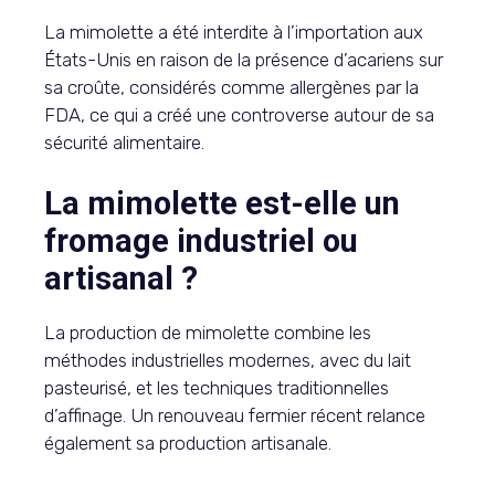
La mimolette a été interdite à l’importation aux
États-Unis en raison de la présence d’acariens sur
sa croûte, considérés comme allergènes par la
FDA, ce qui a créé une controverse autour de sa
sécurité alimentaire.
La mimolette est-elle un
fromage industriel ou
artisanal ?
La production de mimolette combine les
méthodes industrielles modernes, avec du lait
pasteurisé, et les techniques traditionnelles
d’affinage. Un renouveau fermier récent relance
également sa production artisanale.