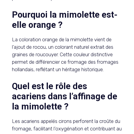
Pourquoi la mimolette est-
elle orange ?
La coloration orange de la mimolette vient de
l’ajout de rocou, un colorant naturel extrait des
graines de roucouyer. Cette couleur distinctive
permet de différencier ce fromage des fromages
hollandais, reflétant un héritage historique.
Quel est le rôle des
acariens dans l’affinage de
la mimolette ?
Les acariens appelés cirons perforent la croûte du
fromage, facilitant l’oxygénation et contribuant au