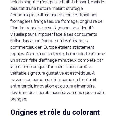
coloris singulier n’est pas le fruit du hasard, mais le
résultat d’une histoire mêlant stratégie
économique, culture microbienne et traditions
fromagères françaises. Ce fromage, originaire de
Flandre française, a su façonner son identité
visuelle pour s’imposer face à ses concurrents
hollandais à une époque où les échanges
commerciaux en Europe étaient strictement
régulés. Au-delà de sa teinte, la mimolette résume
un savoir-faire d’affinage minutieux complété par
la présence unique d’acariens sur sa croûte,
véritable signature gustative et esthétique. À
travers son parcours, elle incarne un lien étroit
entre terroir, innovation et culture alimentaire,
dévoilant des secrets aussi savoureux que sa pâte
orangée.
Origines et rôle du colorant