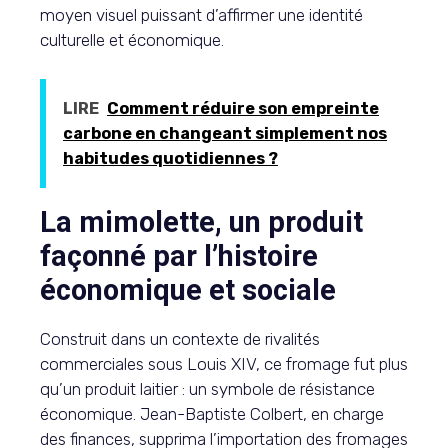
moyen visuel puissant d’affirmer une identité
culturelle et économique.
LIRE
Comment réduire son empreinte
carbone en changeant simplement nos
habitudes quotidiennes ?
La mimolette, un produit
façonné par l’histoire
économique et sociale
Construit dans un contexte de rivalités
commerciales sous Louis XIV, ce fromage fut plus
qu’un produit laitier : un symbole de résistance
économique. Jean-Baptiste Colbert, en charge
des finances, supprima l’importation des fromages