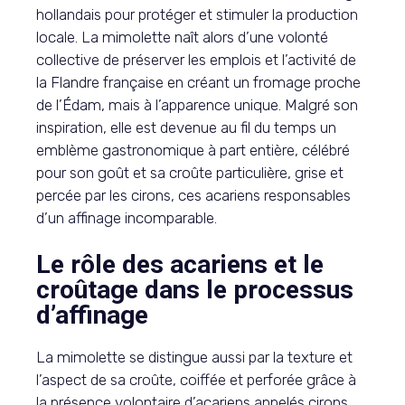
hollandais pour protéger et stimuler la production
locale. La mimolette naît alors d’une volonté
collective de préserver les emplois et l’activité de
la Flandre française en créant un fromage proche
de l’Édam, mais à l’apparence unique. Malgré son
inspiration, elle est devenue au fil du temps un
emblème gastronomique à part entière, célébré
pour son goût et sa croûte particulière, grise et
percée par les cirons, ces acariens responsables
d’un affinage incomparable.
Le rôle des acariens et le
croûtage dans le processus
d’affinage
La mimolette se distingue aussi par la texture et
l’aspect de sa croûte, coiffée et perforée grâce à
la présence volontaire d’acariens appelés cirons.