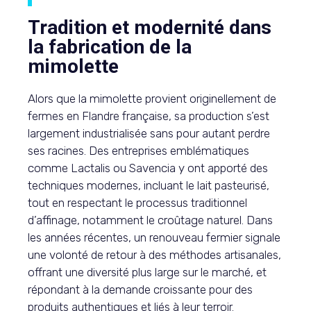
Tradition et modernité dans
la fabrication de la
mimolette
Alors que la mimolette provient originellement de
fermes en Flandre française, sa production s’est
largement industrialisée sans pour autant perdre
ses racines. Des entreprises emblématiques
comme Lactalis ou Savencia y ont apporté des
techniques modernes, incluant le lait pasteurisé,
tout en respectant le processus traditionnel
d’affinage, notamment le croûtage naturel. Dans
les années récentes, un renouveau fermier signale
une volonté de retour à des méthodes artisanales,
offrant une diversité plus large sur le marché, et
répondant à la demande croissante pour des
produits authentiques et liés à leur terroir.