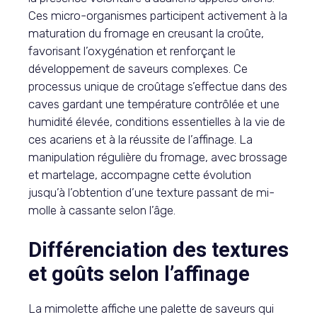
Ces micro-organismes participent activement à la
maturation du fromage en creusant la croûte,
favorisant l’oxygénation et renforçant le
développement de saveurs complexes. Ce
processus unique de croûtage s’effectue dans des
caves gardant une température contrôlée et une
humidité élevée, conditions essentielles à la vie de
ces acariens et à la réussite de l’affinage. La
manipulation régulière du fromage, avec brossage
et martelage, accompagne cette évolution
jusqu’à l’obtention d’une texture passant de mi-
molle à cassante selon l’âge.
Différenciation des textures
et goûts selon l’affinage
La mimolette affiche une palette de saveurs qui