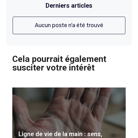
Derniers articles
Aucun poste n'a été trouvé
Cela pourrait également
susciter votre intérêt
Ligne de vie de la main : sens,