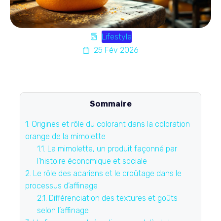
Lifestyle
25 Fév 2026
Sommaire
1.
Origines et rôle du colorant dans la coloration
orange de la mimolette
1.1.
La mimolette, un produit façonné par
l’histoire économique et sociale
2.
Le rôle des acariens et le croûtage dans le
processus d’affinage
2.1.
Différenciation des textures et goûts
selon l’affinage