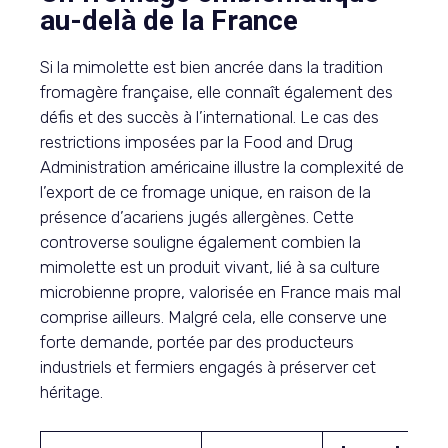
au-delà de la France
Si la mimolette est bien ancrée dans la tradition
fromagère française, elle connaît également des
défis et des succès à l’international. Le cas des
restrictions imposées par la Food and Drug
Administration américaine illustre la complexité de
l’export de ce fromage unique, en raison de la
présence d’acariens jugés allergènes. Cette
controverse souligne également combien la
mimolette est un produit vivant, lié à sa culture
microbienne propre, valorisée en France mais mal
comprise ailleurs. Malgré cela, elle conserve une
forte demande, portée par des producteurs
industriels et fermiers engagés à préserver cet
héritage.