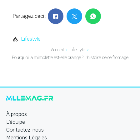
Partagez ceci :
Lifestyle
Accueil
Lifestyle
Pourquoi la mimolette est-elle orange ? L’histoire de ce fromage
À propos
L'équipe
Contactez-nous
Mentions Légales