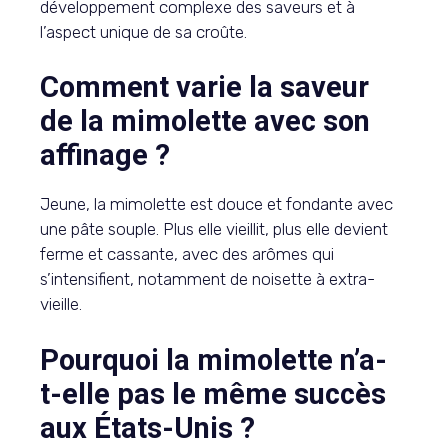
développement complexe des saveurs et à
l’aspect unique de sa croûte.
Comment varie la saveur
de la mimolette avec son
affinage ?
Jeune, la mimolette est douce et fondante avec
une pâte souple. Plus elle vieillit, plus elle devient
ferme et cassante, avec des arômes qui
s’intensifient, notamment de noisette à extra-
vieille.
Pourquoi la mimolette n’a-
t-elle pas le même succès
aux États-Unis ?