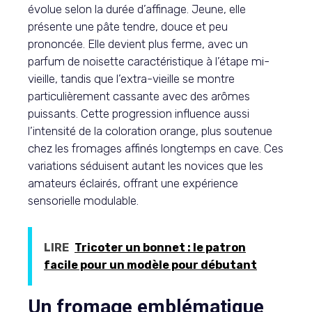
évolue selon la durée d’affinage. Jeune, elle
présente une pâte tendre, douce et peu
prononcée. Elle devient plus ferme, avec un
parfum de noisette caractéristique à l’étape mi-
vieille, tandis que l’extra-vieille se montre
particulièrement cassante avec des arômes
puissants. Cette progression influence aussi
l’intensité de la coloration orange, plus soutenue
chez les fromages affinés longtemps en cave. Ces
variations séduisent autant les novices que les
amateurs éclairés, offrant une expérience
sensorielle modulable.
LIRE
Tricoter un bonnet : le patron
facile pour un modèle pour débutant
Un fromage emblématique