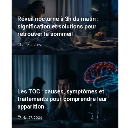
Réveil nocturne à 3h du matin :
signification et solutions pour
retrouver le sommeil
Juin 3, 2026
Les TOC : causes, symptômes et
traitements pour comprendre leur
apparition
Mai 27, 2026