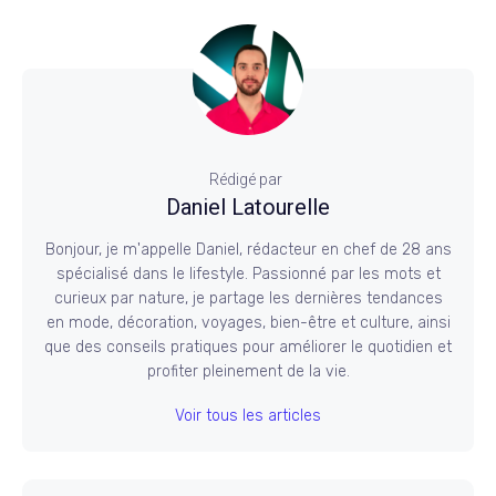
Rédigé par
Daniel Latourelle
Bonjour, je m'appelle Daniel, rédacteur en chef de 28 ans
spécialisé dans le lifestyle. Passionné par les mots et
curieux par nature, je partage les dernières tendances
en mode, décoration, voyages, bien-être et culture, ainsi
que des conseils pratiques pour améliorer le quotidien et
profiter pleinement de la vie.
Voir tous les articles