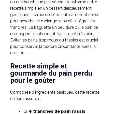
ou une brioche un peu sèche, transforme cette
recette simple en un dessert délicieusement
gourmand. La mie doit être suffisamment dense
pour absorber le mélange sans désintégrer les
tranches. La baguette un peu dure ou le pain de
campagne fonctionnent également très bien.
Éviter les pains trop mous ou friables est crucial
pour conserver la texture croustillante après la
cuisson.
Recette simple et
gourmande du pain perdu
pour le goûter
Composée d’ingrédients basiques, cette recette
célèbre associe :
🍞
4 tranches de pain rassis