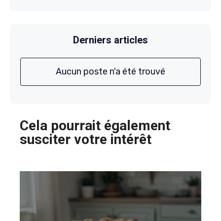
Derniers articles
Aucun poste n'a été trouvé
Cela pourrait également
susciter votre intérêt