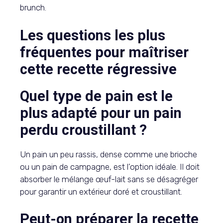
brunch.
Les questions les plus
fréquentes pour maîtriser
cette recette régressive
Quel type de pain est le
plus adapté pour un pain
perdu croustillant ?
Un pain un peu rassis, dense comme une brioche
ou un pain de campagne, est l’option idéale. Il doit
absorber le mélange œuf-lait sans se désagréger
pour garantir un extérieur doré et croustillant.
Peut-on préparer la recette