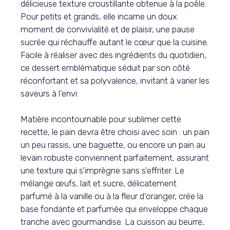
délicieuse texture croustillante obtenue à la poêle.
Pour petits et grands, elle incarne un doux
moment de convivialité et de plaisir, une pause
sucrée qui réchauffe autant le cœur que la cuisine.
Facile à réaliser avec des ingrédients du quotidien,
ce dessert emblématique séduit par son côté
réconfortant et sa polyvalence, invitant à varier les
saveurs à l’envi.
Matière incontournable pour sublimer cette
recette, le pain devra être choisi avec soin : un pain
un peu rassis, une baguette, ou encore un pain au
levain robuste conviennent parfaitement, assurant
une texture qui s’imprègne sans s’effriter. Le
mélange œufs, lait et sucre, délicatement
parfumé à la vanille ou à la fleur d’oranger, crée la
base fondante et parfumée qui enveloppe chaque
tranche avec gourmandise. La cuisson au beurre,