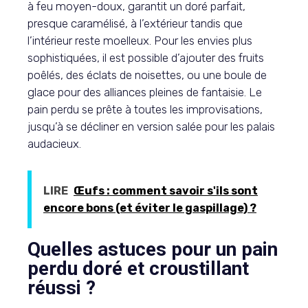
à feu moyen-doux, garantit un doré parfait,
presque caramélisé, à l’extérieur tandis que
l’intérieur reste moelleux. Pour les envies plus
sophistiquées, il est possible d’ajouter des fruits
poêlés, des éclats de noisettes, ou une boule de
glace pour des alliances pleines de fantaisie. Le
pain perdu se prête à toutes les improvisations,
jusqu’à se décliner en version salée pour les palais
audacieux.
LIRE
Œufs : comment savoir s'ils sont
encore bons (et éviter le gaspillage) ?
Quelles astuces pour un pain
perdu doré et croustillant
réussi ?