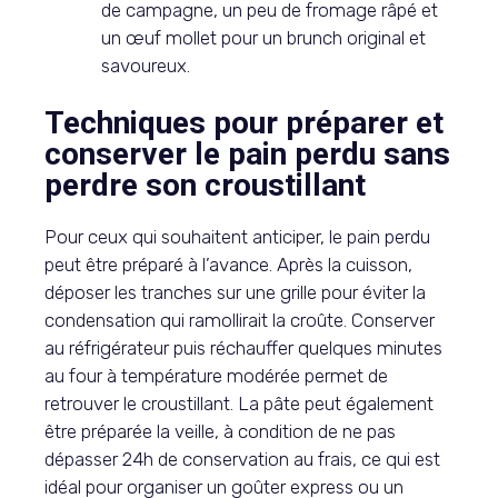
de campagne, un peu de fromage râpé et
un œuf mollet pour un brunch original et
savoureux.
Techniques pour préparer et
conserver le pain perdu sans
perdre son croustillant
Pour ceux qui souhaitent anticiper, le pain perdu
peut être préparé à l’avance. Après la cuisson,
déposer les tranches sur une grille pour éviter la
condensation qui ramollirait la croûte. Conserver
au réfrigérateur puis réchauffer quelques minutes
au four à température modérée permet de
retrouver le croustillant. La pâte peut également
être préparée la veille, à condition de ne pas
dépasser 24h de conservation au frais, ce qui est
idéal pour organiser un goûter express ou un