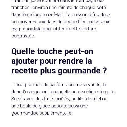
Il faut un juste équilibre dans le trempage des
tranches : environ une minute de chaque côté
dans le mélange œuf-lait. La cuisson à feu doux
ou moyen-doux dans du beurre bien mousseux
est primordiale pour obtenir cette texture
contrastée.
Quelle touche peut-on
ajouter pour rendre la
recette plus gourmande ?
L’incorporation de parfum comme la vanille, la
fleur d’oranger ou la cannelle peut sublimer le goût.
Servir avec des fruits poêlés, un filet de miel ou
une boule de glace apporte aussi une
gourmandise supplémentaire.