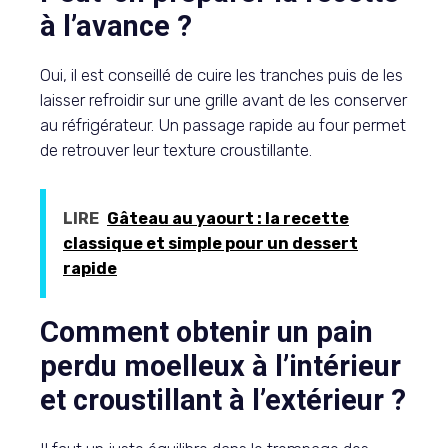
à l’avance ?
Oui, il est conseillé de cuire les tranches puis de les
laisser refroidir sur une grille avant de les conserver
au réfrigérateur. Un passage rapide au four permet
de retrouver leur texture croustillante.
LIRE
Gâteau au yaourt : la recette
classique et simple pour un dessert
rapide
Comment obtenir un pain
perdu moelleux à l’intérieur
et croustillant à l’extérieur ?