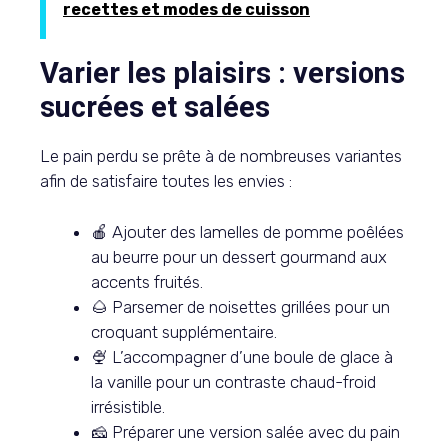
recettes et modes de cuisson
Varier les plaisirs : versions
sucrées et salées
Le pain perdu se prête à de nombreuses variantes
afin de satisfaire toutes les envies :
🍎 Ajouter des lamelles de pomme poêlées
au beurre pour un dessert gourmand aux
accents fruités.
🌰 Parsemer de noisettes grillées pour un
croquant supplémentaire.
🍨 L’accompagner d’une boule de glace à
la vanille pour un contraste chaud-froid
irrésistible.
🧀 Préparer une version salée avec du pain