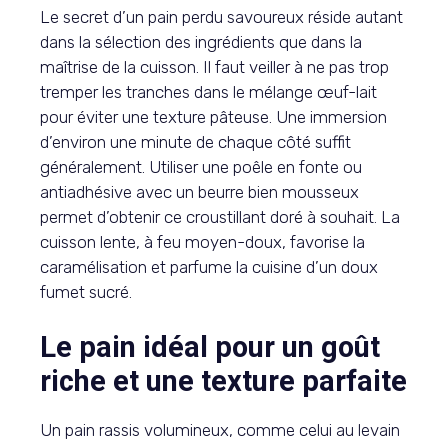
Le secret d’un pain perdu savoureux réside autant
dans la sélection des ingrédients que dans la
maîtrise de la cuisson. Il faut veiller à ne pas trop
tremper les tranches dans le mélange œuf-lait
pour éviter une texture pâteuse. Une immersion
d’environ une minute de chaque côté suffit
généralement. Utiliser une poêle en fonte ou
antiadhésive avec un beurre bien mousseux
permet d’obtenir ce croustillant doré à souhait. La
cuisson lente, à feu moyen-doux, favorise la
caramélisation et parfume la cuisine d’un doux
fumet sucré.
Le pain idéal pour un goût
riche et une texture parfaite
Un pain rassis volumineux, comme celui au levain