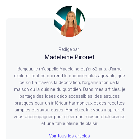
Rédigé par
Madeleine Pirouet
Bonjour, je m'appelle Madeleine et j'ai 32 ans. J’aime
explorer tout ce qui rend le quotidien plus agréable, que
ce soit à travers la décoration, l’organisation de la
maison ou la cuisine du quotidien. Dans mes articles, je
partage des idées déco accessibles, des astuces
pratiques pour un intérieur harmonieux et des recettes
simples et savoureuses. Mon objectif : vous inspirer et
vous accompagner pour créer une maison chaleureuse
et une table pleine de plaisir.
Voir tous les articles