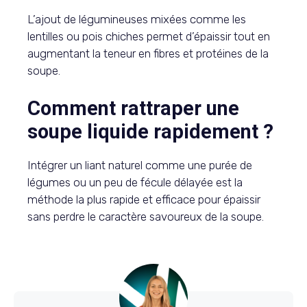
L’ajout de légumineuses mixées comme les
lentilles ou pois chiches permet d’épaissir tout en
augmentant la teneur en fibres et protéines de la
soupe.
Comment rattraper une
soupe liquide rapidement ?
Intégrer un liant naturel comme une purée de
légumes ou un peu de fécule délayée est la
méthode la plus rapide et efficace pour épaissir
sans perdre le caractère savoureux de la soupe.