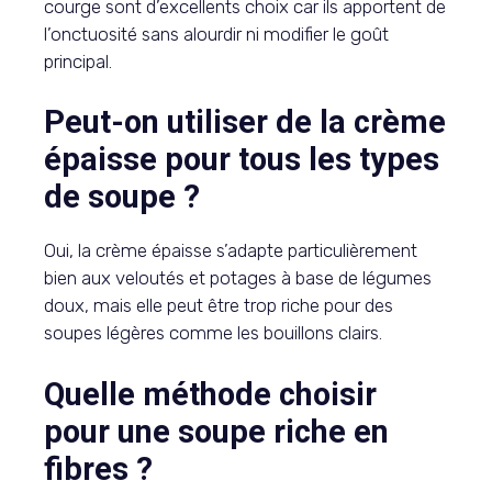
courge sont d’excellents choix car ils apportent de
l’onctuosité sans alourdir ni modifier le goût
principal.
Peut-on utiliser de la crème
épaisse pour tous les types
de soupe ?
Oui, la crème épaisse s’adapte particulièrement
bien aux veloutés et potages à base de légumes
doux, mais elle peut être trop riche pour des
soupes légères comme les bouillons clairs.
Quelle méthode choisir
pour une soupe riche en
fibres ?