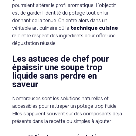
pourraient altérer le profil aromatique. L’objectif
est de garder l’identité du potage tout en lui
donnant de la tenue. On entre alors dans un
véritable art culinaire où la
technique cuisine
rejoint le respect des ingrédients pour offrir une
dégustation réussie.
Les astuces de chef pour
épaissir une soupe trop
liquide sans perdre en
saveur
Nombreuses sont les solutions naturelles et
accessibles pour rattraper un potage trop fluide.
Elles s’appuient souvent sur des composants déjà
présents dans la recette ou simples à ajouter :