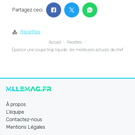
Partagez ceci :
Recettes
Accueil
Recettes
Épaissir une soupe trop liquide : les meilleures astuces de chef
À propos
L'équipe
Contactez-nous
Mentions Légales