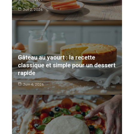
Juil 2, 2026
Gâteau au yaourt : la recette
classique et simple pour un dessert
rapide
Juin 6, 2026