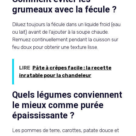
grumeaux avec la fécule ?
Diluez toujours la fécule dans un liquide froid (eau
ou lait) avant de l’ajouter à la soupe chaude.
Remuez continuellement pendant la cuisson sur
feu doux pour obtenir une texture lisse.
LIRE
Pâte à crêpes facile : la recette
inratable pour la chandeleur
Quels légumes conviennent
le mieux comme purée
épaississante ?
Les pommes de terre, carottes, patate douce et