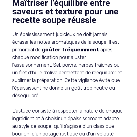
Maîtriser l’équilibre entre
saveurs et texture pour une
recette soupe réussie
Un épaississement judicieux ne doit jamais
écraser les notes aromatiques de la soupe. Il est
primordial de
goûter fréquemment
après
chaque modification pour ajuster
l’assaisonnement. Sel, poivre, herbes fraîches ou
un filet d’huile d’olive permettent de rééquilibrer et
sublimer la préparation. Cette vigilance évite que
l’épaississant ne donne un goût trop neutre ou
déséquilibré.
L’astuce consiste à respecter la nature de chaque
ingrédient et à choisir un épaississement adapté
au style de soupe, qu’il s’agisse d’un classique
bouillon, d’un potage rustique ou d’un velouté