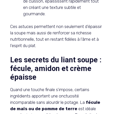
de cuisson, épaississent rapidement tout
en créant une texture subtile et
gourmande.
Ces astuces permettent non seulement d’épaissir
la soupe mais aussi de renforcer sa richesse
nutritionnelle, tout en restant fidèles à l’âme et à
l’esprit du plat.
Les secrets du liant soupe :
fécule, amidon et crème
épaisse
Quand une touche finale s’impose, certains
ingrédients apportent une onctuosité
incomparable sans alourdir le potage. La
fécule
de maïs ou de pomme de terre
est idéale