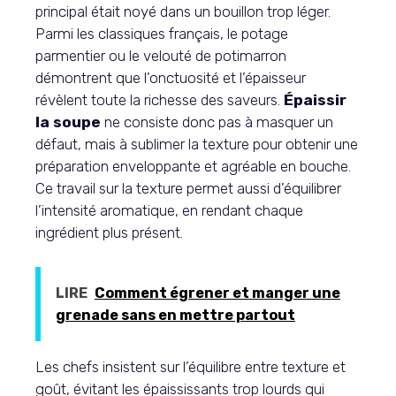
principal était noyé dans un bouillon trop léger.
Parmi les classiques français, le potage
parmentier ou le velouté de potimarron
démontrent que l’onctuosité et l’épaisseur
révèlent toute la richesse des saveurs.
Épaissir
la soupe
ne consiste donc pas à masquer un
défaut, mais à sublimer la texture pour obtenir une
préparation enveloppante et agréable en bouche.
Ce travail sur la texture permet aussi d’équilibrer
l’intensité aromatique, en rendant chaque
ingrédient plus présent.
LIRE
Comment égrener et manger une
grenade sans en mettre partout
Les chefs insistent sur l’équilibre entre texture et
goût, évitant les épaississants trop lourds qui