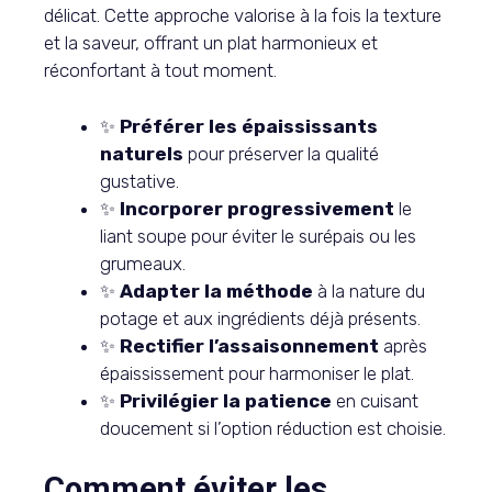
délicat. Cette approche valorise à la fois la texture
et la saveur, offrant un plat harmonieux et
réconfortant à tout moment.
✨
Préférer les épaississants
naturels
pour préserver la qualité
gustative.
✨
Incorporer progressivement
le
liant soupe pour éviter le surépais ou les
grumeaux.
✨
Adapter la méthode
à la nature du
potage et aux ingrédients déjà présents.
✨
Rectifier l’assaisonnement
après
épaississement pour harmoniser le plat.
✨
Privilégier la patience
en cuisant
doucement si l’option réduction est choisie.
Comment éviter les