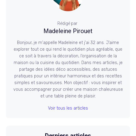
Rédigé par
Madeleine Pirouet
Bonjour, je m'appelle Madeleine et j'ai 32 ans. J’aime
explorer tout ce qui rend le quotidien plus agréable, que
ce soit à travers la décoration, l’organisation de la
maison ou la cuisine du quotidien. Dans mes articles, je
partage des idées déco accessibles, des astuces
pratiques pour un intérieur harmonieux et des recettes
simples et savoureuses. Mon objectif : vous inspirer et
vous accompagner pour créer une maison chaleureuse
et une table pleine de plaisir.
Voir tous les articles
Derniers articles