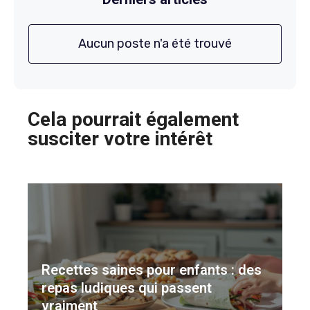
Aucun poste n'a été trouvé
Cela pourrait également
susciter votre intérêt
Recettes saines pour enfants : des
repas ludiques qui passent
vraiment