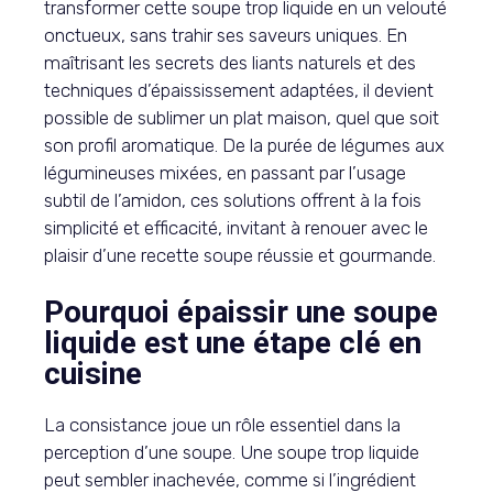
transformer cette soupe trop liquide en un velouté
onctueux, sans trahir ses saveurs uniques. En
maîtrisant les secrets des liants naturels et des
techniques d’épaississement adaptées, il devient
possible de sublimer un plat maison, quel que soit
son profil aromatique. De la purée de légumes aux
légumineuses mixées, en passant par l’usage
subtil de l’amidon, ces solutions offrent à la fois
simplicité et efficacité, invitant à renouer avec le
plaisir d’une recette soupe réussie et gourmande.
Pourquoi épaissir une soupe
liquide est une étape clé en
cuisine
La consistance joue un rôle essentiel dans la
perception d’une soupe. Une soupe trop liquide
peut sembler inachevée, comme si l’ingrédient