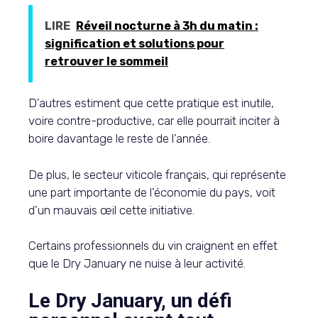
LIRE
Réveil nocturne à 3h du matin :
signification et solutions pour
retrouver le sommeil
D’autres estiment que cette pratique est inutile,
voire contre-productive, car elle pourrait inciter à
boire davantage le reste de l’année.
De plus, le secteur viticole français, qui représente
une part importante de l’économie du pays, voit
d’un mauvais œil cette initiative.
Certains professionnels du vin craignent en effet
que le Dry January ne nuise à leur activité.
Le Dry January, un défi