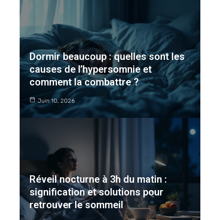
Dormir beaucoup : quelles sont les
causes de l’hypersomnie et
comment la combattre ?
Juin 10, 2026
Réveil nocturne à 3h du matin :
signification et solutions pour
retrouver le sommeil