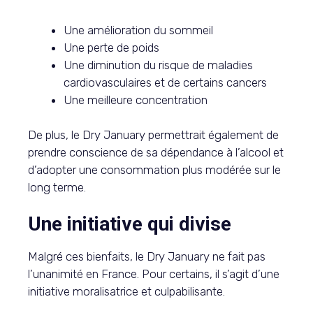
Une amélioration du sommeil
Une perte de poids
Une diminution du risque de maladies
cardiovasculaires et de certains cancers
Une meilleure concentration
De plus, le Dry January permettrait également de
prendre conscience de sa dépendance à l’alcool et
d’adopter une consommation plus modérée sur le
long terme.
Une initiative qui divise
Malgré ces bienfaits, le Dry January ne fait pas
l’unanimité en France. Pour certains, il s’agit d’une
initiative moralisatrice et culpabilisante.