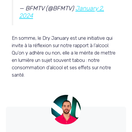
— BFMTV (@BFMTV)
January 2,
2024
En somme, le Dry January est une initiative qui
invite à la réflexion sur notre rapport à l’alcool.
Qu’on y adhère ou non, elle a le mérite de mettre
en lumière un sujet souvent tabou : notre
consommation d’alcool et ses effets sur notre
santé.