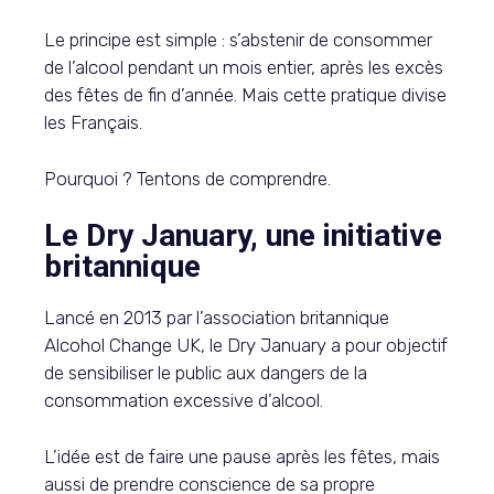
Le principe est simple : s’abstenir de consommer
de l’alcool pendant un mois entier, après les excès
des fêtes de fin d’année. Mais cette pratique divise
les Français.
Pourquoi ? Tentons de comprendre.
Le Dry January, une initiative
britannique
Lancé en 2013 par l’association britannique
Alcohol Change UK, le Dry January a pour objectif
de sensibiliser le public aux dangers de la
consommation excessive d’alcool.
L’idée est de faire une pause après les fêtes, mais
aussi de prendre conscience de sa propre