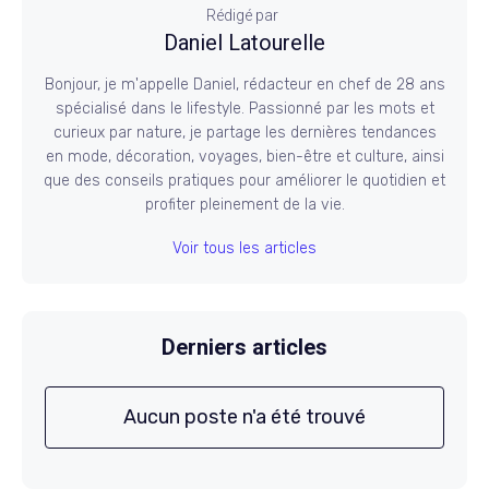
Rédigé par
Daniel Latourelle
Bonjour, je m'appelle Daniel, rédacteur en chef de 28 ans
spécialisé dans le lifestyle. Passionné par les mots et
curieux par nature, je partage les dernières tendances
en mode, décoration, voyages, bien-être et culture, ainsi
que des conseils pratiques pour améliorer le quotidien et
profiter pleinement de la vie.
Voir tous les articles
Derniers articles
Aucun poste n'a été trouvé