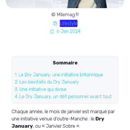
© Mllemag.fr
Lifestyle
6 Jan 2024
Sommaire
1.
Le Dry January, une initiative britannique
2.
Les bienfaits du Dry January
3.
Une initiative qui divise
4.
Le Dry January, un défi personnel avant tout
Chaque année, le mois de janvier est marqué par
une initiative venue d’outre-Manche : le
Dry
January
, ou « Janvier Sobre ».