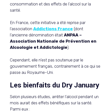
consommation et des effets de l’alcool sur la
santé.
En France, cette initiative a été reprise par
l’association
Addictions France
(dont
l’ancienne dénomination était
ANPAA –
Association Nationale de Prévention en
Alcoologie et Addictologie
).
Cependant, elle n’est pas soutenue par le
gouvernement français, contrairement à ce qui se
passe au Royaume-Uni.
Les bienfaits du Dry January
Selon plusieurs études, arrêter l’alcool pendant un
mois aurait des effets bénéfiques sur la santé.
Parmi eux :