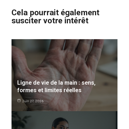
Cela pourrait également
susciter votre intérêt
Ligne de vie de la main : sens,
formes et limites réelles
Juin 27, 2026