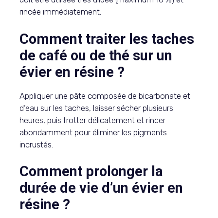
rincée immédiatement.
Comment traiter les taches
de café ou de thé sur un
évier en résine ?
Appliquer une pâte composée de bicarbonate et
d’eau sur les taches, laisser sécher plusieurs
heures, puis frotter délicatement et rincer
abondamment pour éliminer les pigments
incrustés.
Comment prolonger la
durée de vie d’un évier en
résine ?