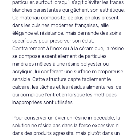
particulier, surtout lorsqu’il s’agit d’éviter les traces
blanches persistantes qui gâchent son esthétique.
Ce matériau composite, de plus en plus présent
dans les cuisines modernes françaises, allie
élégance et résistance, mais demande des soins
spécifiques pour préserver son éclat.
Contrairement à l’inox ou à la céramique, la résine
se compose essentiellement de particules
minérales mêlées à une résine polyester ou
acrylique, lui conférant une surface microporeuse
sensible. Cette structure capte facilement le
calcaire, les tâches et les résidus alimentaires, ce
qui complique l’entretien lorsque les méthodes
inappropriées sont utilisées.
Pour conserver un évier en résine impeccable, la
solution ne réside pas dans la force excessive ni
dans des produits agressifs, mais plutôt dans un