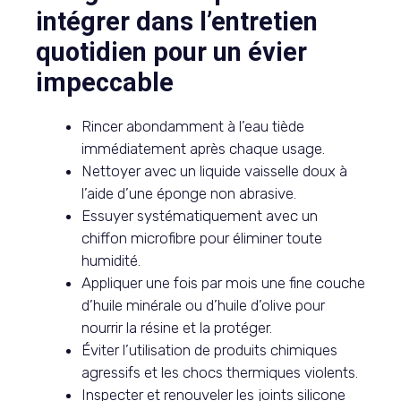
intégrer dans l’entretien
quotidien pour un évier
impeccable
Rincer abondamment à l’eau tiède
immédiatement après chaque usage.
Nettoyer avec un liquide vaisselle doux à
l’aide d’une éponge non abrasive.
Essuyer systématiquement avec un
chiffon microfibre pour éliminer toute
humidité.
Appliquer une fois par mois une fine couche
d’huile minérale ou d’huile d’olive pour
nourrir la résine et la protéger.
Éviter l’utilisation de produits chimiques
agressifs et les chocs thermiques violents.
Inspecter et renouveler les joints silicone