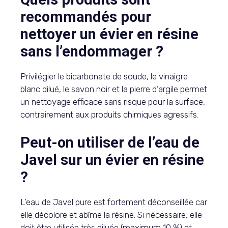
recommandés pour
nettoyer un évier en résine
sans l’endommager ?
Privilégier le bicarbonate de soude, le vinaigre
blanc dilué, le savon noir et la pierre d’argile permet
un nettoyage efficace sans risque pour la surface,
contrairement aux produits chimiques agressifs.
Peut-on utiliser de l’eau de
Javel sur un évier en résine
?
L’eau de Javel pure est fortement déconseillée car
elle décolore et abîme la résine. Si nécessaire, elle
doit être utilisée très diluée (maximum 10 %) et