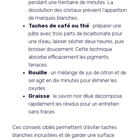
pendant une trentaine de minutes. La
dissolution des cristaux prévient l’apparition
de marques blanches.
Taches de café ou thé
: préparer une
pâte avec trois parts de bicarbonate pour
une d’eau, laisser sécher deux heures, puis
brosser doucement. Cette technique
absorbe efficacement les pigments
tenaces.
Rouille
: un mélange de jus de citron et de
sel agit en dix minutes pour éliminer les
oxydes.
Graisse
: le savon noir dilué décompose
rapidement les résidus pour un entretien
sans traces.
Ces conseils ciblés permettent d’éviter taches
blanches incrustées et de garder une surface