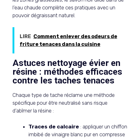
l’eau chaude complète ces pratiques avec un
pouvoir dégraissant naturel.
LIRE
Comment enlever des odeurs de
friture tenaces dans la cuisine
Astuces nettoyage évier en
résine : méthodes efficaces
contre les taches tenaces
Chaque type de tache réclame une méthode
spécifique pour être neutralisé sans risque
d’abîmer la résine :
Traces de calcaire
: appliquer un chiffon
imbibé de vinaigre blanc pur en compresse