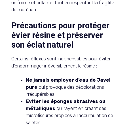
uniforme et brillante, tout en respectant la fragilité
du matériau.
Précautions pour protéger
évier résine et préserver
son éclat naturel
Certains réflexes sont indispensables pour éviter
d’endommager irréversiblement la résine :
Ne jamais employer d’eau de Javel
pure
qui provoque des décolorations
irrécupérables.
Éviter les éponges abrasives ou
métalliques
qui rayent en créant des
microfissures propices à l’accumulation de
saletés.