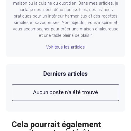
maison ou la cuisine du quotidien. Dans mes articles, je
partage des idées déco accessibles, des astuces
pratiques pour un intérieur harmonieux et des recettes
simples et savoureuses. Mon objectif : vous inspirer et
vous accompagner pour créer une maison chaleureuse
et une table pleine de plaisir.
Voir tous les articles
Derniers articles
Aucun poste n'a été trouvé
Cela pourrait également