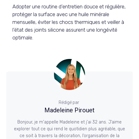
Adopter une routine d’entretien douce et régulière,
protéger la surface avec une huile minérale
mensuelle, éviter les chocs thermiques et veiller à
l’état des joints silicone assurent une longévité
optimale.
Rédigé par
Madeleine Pirouet
Bonjour, je m'appelle Madeleine et j'ai 32 ans. J’aime
explorer tout ce qui rend le quotidien plus agréable, que
ce soit à travers la décoration, l’organisation de la