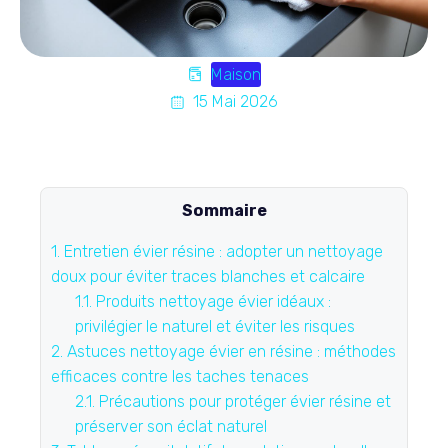
Maison
15 Mai 2026
Sommaire
1.
Entretien évier résine : adopter un nettoyage
doux pour éviter traces blanches et calcaire
1.1.
Produits nettoyage évier idéaux :
privilégier le naturel et éviter les risques
2.
Astuces nettoyage évier en résine : méthodes
efficaces contre les taches tenaces
2.1.
Précautions pour protéger évier résine et
préserver son éclat naturel