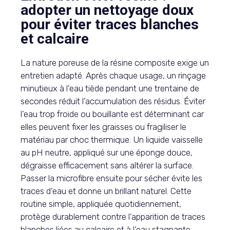
adopter un nettoyage doux
pour éviter traces blanches
et calcaire
La nature poreuse de la résine composite exige un
entretien adapté. Après chaque usage, un rinçage
minutieux à l’eau tiède pendant une trentaine de
secondes réduit l’accumulation des résidus. Éviter
l’eau trop froide ou bouillante est déterminant car
elles peuvent fixer les graisses ou fragiliser le
matériau par choc thermique. Un liquide vaisselle
au pH neutre, appliqué sur une éponge douce,
dégraisse efficacement sans altérer la surface.
Passer la microfibre ensuite pour sécher évite les
traces d’eau et donne un brillant naturel. Cette
routine simple, appliquée quotidiennement,
protège durablement contre l’apparition de traces
blanches liées au calcaire et à l’eau stagnante.