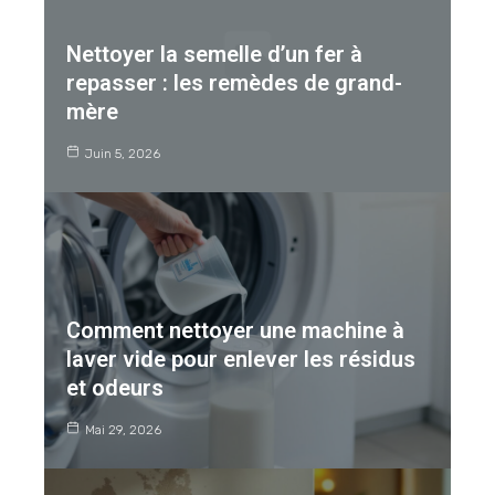
Nettoyer la semelle d’un fer à
repasser : les remèdes de grand-
mère
Juin 5, 2026
Comment nettoyer une machine à
laver vide pour enlever les résidus
et odeurs
Mai 29, 2026