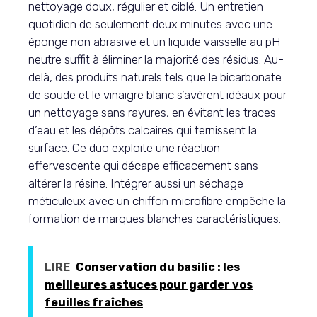
nettoyage doux, régulier et ciblé. Un entretien
quotidien de seulement deux minutes avec une
éponge non abrasive et un liquide vaisselle au pH
neutre suffit à éliminer la majorité des résidus. Au-
delà, des produits naturels tels que le bicarbonate
de soude et le vinaigre blanc s’avèrent idéaux pour
un nettoyage sans rayures, en évitant les traces
d’eau et les dépôts calcaires qui ternissent la
surface. Ce duo exploite une réaction
effervescente qui décape efficacement sans
altérer la résine. Intégrer aussi un séchage
méticuleux avec un chiffon microfibre empêche la
formation de marques blanches caractéristiques.
LIRE
Conservation du basilic : les
meilleures astuces pour garder vos
feuilles fraîches