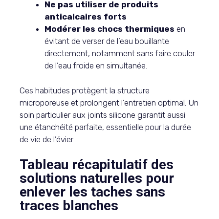
Ne pas utiliser de produits
anticalcaires forts
Modérer les chocs thermiques
en
évitant de verser de l’eau bouillante
directement, notamment sans faire couler
de l’eau froide en simultanée.
Ces habitudes protègent la structure
microporeuse et prolongent l’entretien optimal. Un
soin particulier aux joints silicone garantit aussi
une étanchéité parfaite, essentielle pour la durée
de vie de l’évier.
Tableau récapitulatif des
solutions naturelles pour
enlever les taches sans
traces blanches