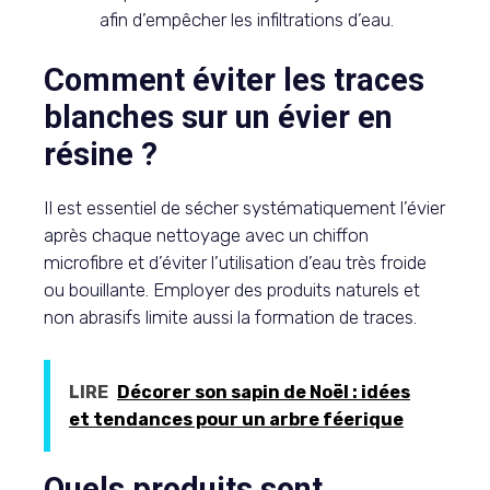
afin d’empêcher les infiltrations d’eau.
Comment éviter les traces
blanches sur un évier en
résine ?
Il est essentiel de sécher systématiquement l’évier
après chaque nettoyage avec un chiffon
microfibre et d’éviter l’utilisation d’eau très froide
ou bouillante. Employer des produits naturels et
non abrasifs limite aussi la formation de traces.
LIRE
Décorer son sapin de Noël : idées
et tendances pour un arbre féerique
Quels produits sont