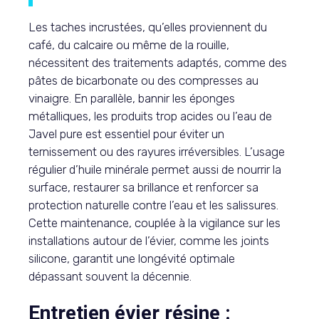
Les taches incrustées, qu’elles proviennent du
café, du calcaire ou même de la rouille,
nécessitent des traitements adaptés, comme des
pâtes de bicarbonate ou des compresses au
vinaigre. En parallèle, bannir les éponges
métalliques, les produits trop acides ou l’eau de
Javel pure est essentiel pour éviter un
ternissement ou des rayures irréversibles. L’usage
régulier d’huile minérale permet aussi de nourrir la
surface, restaurer sa brillance et renforcer sa
protection naturelle contre l’eau et les salissures.
Cette maintenance, couplée à la vigilance sur les
installations autour de l’évier, comme les joints
silicone, garantit une longévité optimale
dépassant souvent la décennie.
Entretien évier résine :