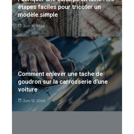
étapes faciles pour tricoter un
modèle simple
Juin 19, 2026
Comment enlever une tache de
goudron sur la carrosserie d’une
voiture
Juin 12, 2026