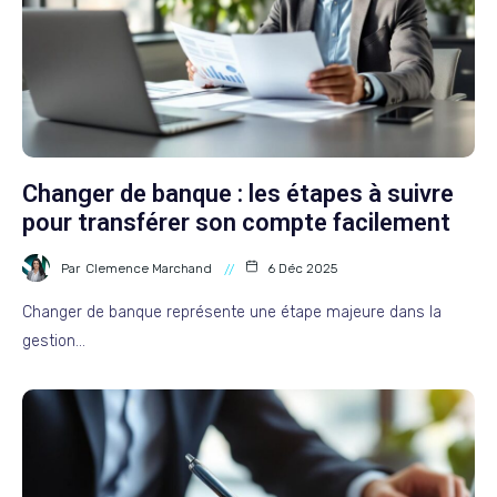
Changer de banque : les étapes à suivre
pour transférer son compte facilement
Par
Clemence Marchand
6 Déc 2025
Changer de banque représente une étape majeure dans la
gestion…