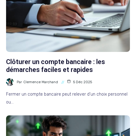
Clôturer un compte bancaire : les
démarches faciles et rapides
Par
Clemence Marchand
5 Déc 2025
Fermer un compte bancaire peut relever d’un choix personnel
ou…