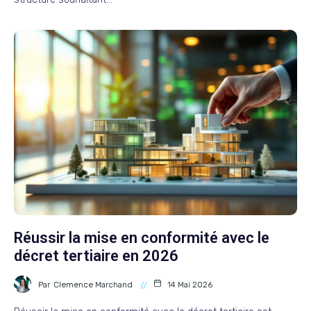
Réussir la mise en conformité avec le
décret tertiaire en 2026
Par
Clemence Marchand
14 Mai 2026