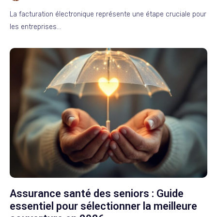
La facturation électronique représente une étape cruciale pour
les entreprises…
Assurance santé des seniors : Guide
essentiel pour sélectionner la meilleure