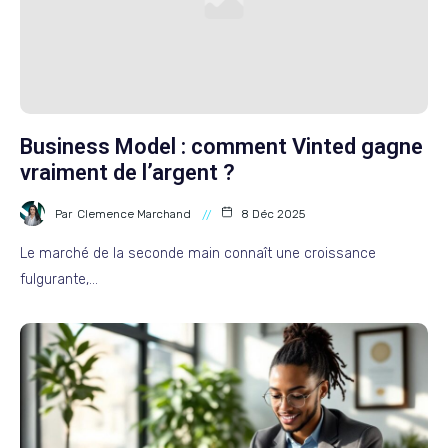
Business Model : comment Vinted gagne
vraiment de l’argent ?
Par
Clemence Marchand
8 Déc 2025
Le marché de la seconde main connaît une croissance
fulgurante,…