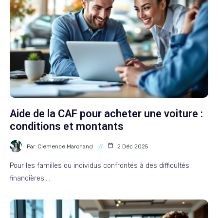
Aide de la CAF pour acheter une voiture :
conditions et montants
Par
Clemence Marchand
2 Déc 2025
Pour les familles ou individus confrontés à des difficultés
financières,…