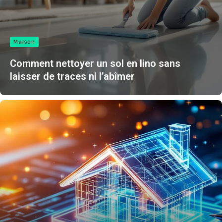
Maison
Comment nettoyer un sol en lino sans
laisser de traces ni l’abîmer