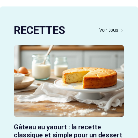
RECETTES
Voir tous
Gâteau au yaourt : la recette
classique et simple pour un dessert