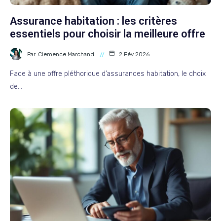
Assurance habitation : les critères
essentiels pour choisir la meilleure offre
Par
Clemence Marchand
2 Fév 2026
Face à une offre pléthorique d’assurances habitation, le choix
de…