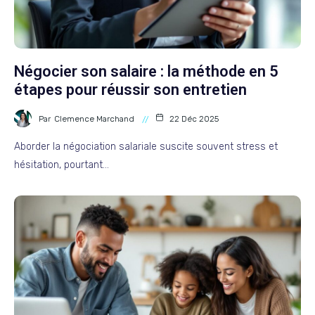
Négocier son salaire : la méthode en 5
étapes pour réussir son entretien
Par
Clemence Marchand
22 Déc 2025
Aborder la négociation salariale suscite souvent stress et
hésitation, pourtant…