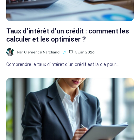
Taux d’intérêt d’un crédit : comment les
calculer et les optimiser ?
Par
Clemence Marchand
5 Jan 2026
Comprendre le taux d’intérêt d’un crédit est la clé pour…