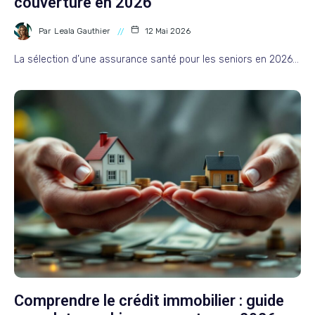
couverture en 2026
Par
Leala Gauthier
12 Mai 2026
La sélection d’une assurance santé pour les seniors en 2026…
Comprendre le crédit immobilier : guide