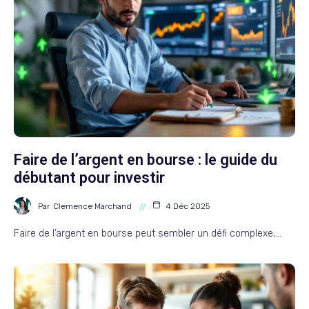
Faire de l’argent en bourse : le guide du
débutant pour investir
Par
Clemence Marchand
4 Déc 2025
Faire de l’argent en bourse peut sembler un défi complexe,…