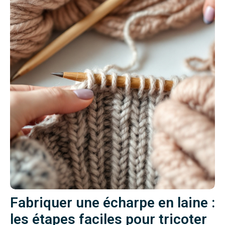
Fabriquer une écharpe en laine :
les étapes faciles pour tricoter