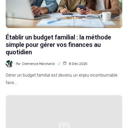
Établir un budget familial : la méthode
simple pour gérer vos finances au
quotidien
Par
Clemence Marchand
8 Déc 2025
Gérer un budget familial est devenu un enjeu incontournable
face…