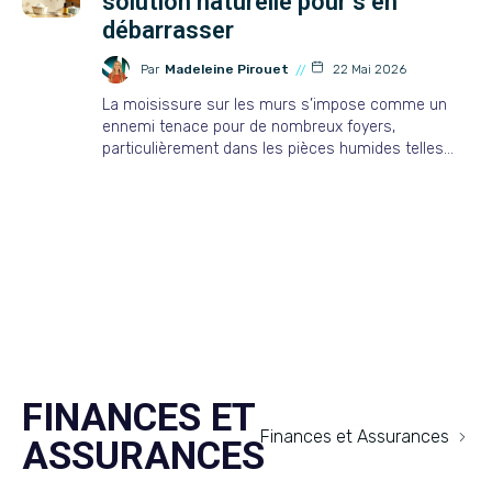
solution naturelle pour s’en
débarrasser
Par
Madeleine Pirouet
22 Mai 2026
La moisissure sur les murs s’impose comme un
ennemi tenace pour de nombreux foyers,
particulièrement dans les pièces humides telles…
FINANCES ET
Finances et Assurances
ASSURANCES