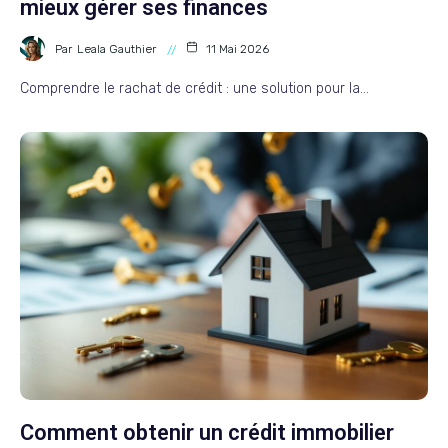
mieux gérer ses finances
Par
Leala Gauthier
11 Mai 2026
Comprendre le rachat de crédit : une solution pour la…
Comment obtenir un crédit immobilier