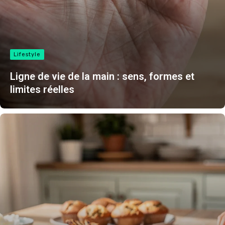
Lifestyle
Ligne de vie de la main : sens, formes et
limites réelles