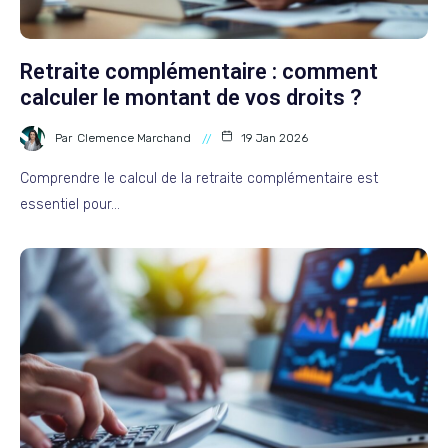
Retraite complémentaire : comment
calculer le montant de vos droits ?
Par
Clemence Marchand
19 Jan 2026
Comprendre le calcul de la retraite complémentaire est
essentiel pour…