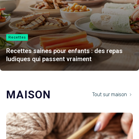
Recettes
Recettes saines pour enfants : des repas
ludiques qui passent vraiment
MAISON
Tout sur maison