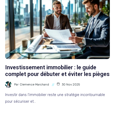
Investissement immobilier : le guide
complet pour débuter et éviter les pièges
Par
Clemence Marchand
30 Nov 2025
Investir dans l’immobilier reste une stratégie incontournable
pour sécuriser et…