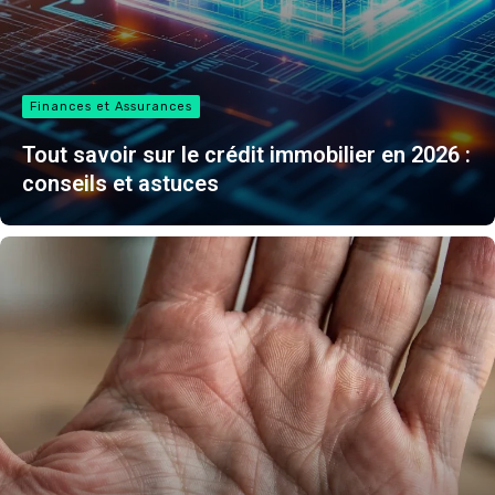
Finances et Assurances
Tout savoir sur le crédit immobilier en 2026 :
conseils et astuces