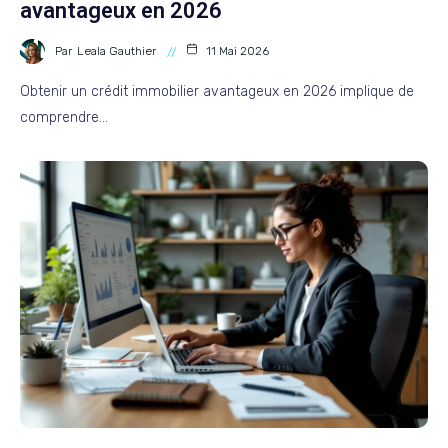
avantageux en 2026
Par
Leala Gauthier
11 Mai 2026
Obtenir un crédit immobilier avantageux en 2026 implique de
comprendre…