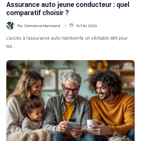
Assurance auto jeune conducteur : quel
comparatif choisir ?
Par
Clemence Marchand
16 Fév 2026
L’accès à l’assurance auto représente un véritable défi pour
les…