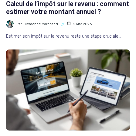
Calcul de l’impôt sur le revenu : comment
estimer votre montant annuel ?
Par
Clemence Marchand
2 Mar 2026
Estimer son impôt sur le revenu reste une étape cruciale…